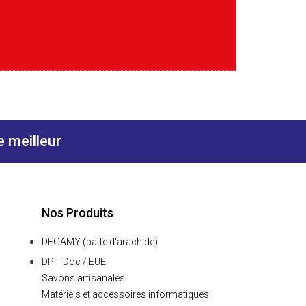
meilleur
Nos Produits
DEGAMY (patte d'arachide)
DPI - Doc / EUE
Savons artisanales
Matériels et accessoires informatiques