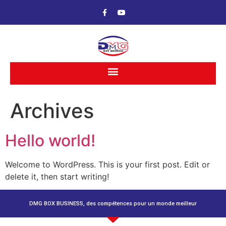
Archives
Hello world!
Welcome to WordPress. This is your first post. Edit or
delete it, then start writing!
DMG BOX BUSINESS, des compétences pour un monde meilleur