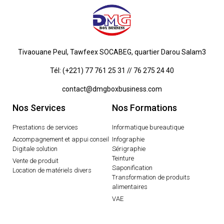
Tivaouane Peul, Tawfeex SOCABEG, quartier Darou Salam3
Tél: (+221) 77 761 25 31 // 76 275 24 40
contact@dmgboxbusiness.com
Nos Services
Nos Formations
Prestations de services
Informatique bureautique
Accompagnement et appui conseil
Infographie
Digitale solution
Sérigraphie
Teinture
Vente de produit
Saponification
Location de matériels divers
Transformation de produits
alimentaires
VAE