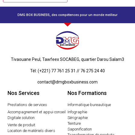
DMG BOX BUSINESS, des compétences pour un monde meilleur
Tivaouane Peul, Tawfeex SOCABEG, quartier Darou Salam3
Tél: (+221) 77 761 25 31 // 76 275 24 40
contact@dmgboxbusiness.com
Nos Services
Nos Formations
Prestations de services
Informatique bureautique
Accompagnement et appui conseil
Infographie
Digitale solution
Sérigraphie
Teinture
Vente de produit
Saponification
Location de matériels divers
Transformation de produits