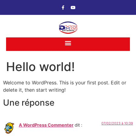
Hello world!
Welcome to WordPress. This is your first post. Edit or
delete it, then start writing!
Une réponse
07/02/2023 à 10:39
A WordPress Commenter
dit :