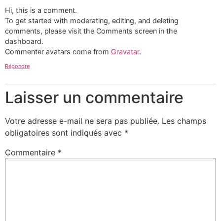
Hi, this is a comment.
To get started with moderating, editing, and deleting
comments, please visit the Comments screen in the
dashboard.
Commenter avatars come from
Gravatar
.
Répondre
Laisser un commentaire
Votre adresse e-mail ne sera pas publiée.
Les champs
obligatoires sont indiqués avec
*
Commentaire
*