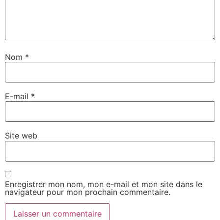
Nom
*
E-mail
*
Site web
Enregistrer mon nom, mon e-mail et mon site dans le
navigateur pour mon prochain commentaire.