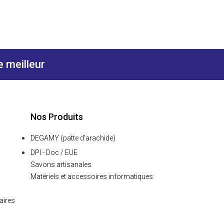
meilleur
Nos Produits
DEGAMY (patte d'arachide)
DPI - Doc / EUE
Savons artisanales
Matériels et accessoires informatiques
aires